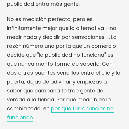
publicidad entra más gente.
No es medición perfecta, pero es
infinitamente mejor que la alternativa —no
medir nada y decidir por sensaciones—. La
razón número uno por la que un comercio
decide que "la publicidad no funciona" es
que nunca montó forma de saberlo. Con
dos o tres puentes sencillos entre el clic y la
puerta, dejas de adivinar y empiezas a
saber qué campaña te trae gente de
verdad a la tienda. Por qué medir bien lo
cambia todo, en
por qué tus anuncios no
funcionan
.