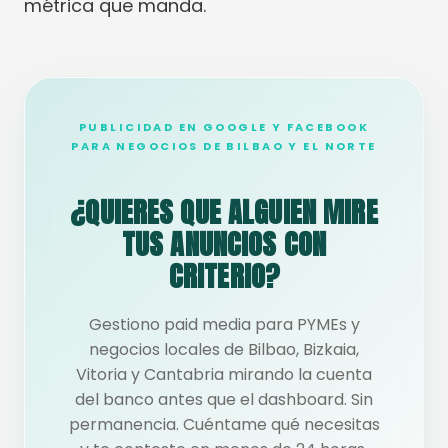
métrica que manda.
PUBLICIDAD EN GOOGLE Y FACEBOOK
PARA NEGOCIOS DE BILBAO Y EL NORTE
¿QUIERES QUE ALGUIEN MIRE
TUS ANUNCIOS CON
CRITERIO?
Gestiono paid media para PYMEs y
negocios locales de Bilbao, Bizkaia,
Vitoria y Cantabria mirando la cuenta
del banco antes que el dashboard. Sin
permanencia. Cuéntame qué necesitas