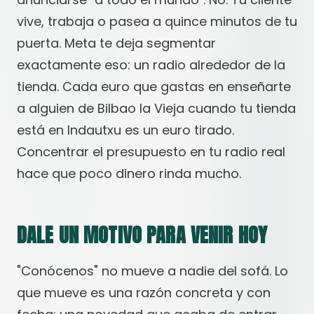
vive, trabaja o pasea a quince minutos de tu
puerta. Meta te deja segmentar
exactamente eso: un radio alrededor de la
tienda. Cada euro que gastas en enseñarte
a alguien de Bilbao la Vieja cuando tu tienda
está en Indautxu es un euro tirado.
Concentrar el presupuesto en tu radio real
hace que poco dinero rinda mucho.
DALE UN MOTIVO PARA VENIR HOY
"Conócenos" no mueve a nadie del sofá. Lo
que mueve es una razón concreta y con