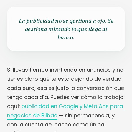
La publicidad no se gestiona a ojo. Se
gestiona mirando lo que llega al
banco.
Si llevas tiempo invirtiendo en anuncios y no
tienes claro qué te está dejando de verdad
cada euro, esa es justo la conversación que
tengo cada día. Puedes ver cómo lo trabajo
aquí:
publicidad en Google y Meta Ads para
negocios de Bilbao
— sin permanencia, y
con la cuenta del banco como única