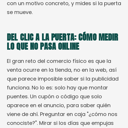
con un motivo concreto, y mides si la puerta
se mueve.
DEL CLIC A LA PUERTA: CÓMO MEDIR
LO QUE NO PASA ONLINE
El gran reto del comercio físico es que la
venta ocurre en la tienda, no en la web, así
que parece imposible saber si la publicidad
funciona. No lo es: solo hay que montar
puentes. Un cupón o código que solo
aparece en el anuncio, para saber quién
viene de ahí. Preguntar en caja "¿cómo nos
conociste?". Mirar si los días que empujas