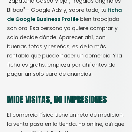
"zapatería Casco Viejo", "regalos originales
Bilbao"— Google Ads y, sobre todo, tu
ficha
de Google Business Profile
bien trabajada
son oro. Esa persona ya quiere comprar y
solo decide dónde. Aparecer ahí, con
buenas fotos y reseñas, es de lo más
rentable que puede hacer un comercio. Y la
ficha es gratis: empieza por ahí antes de
pagar un solo euro de anuncios.
MIDE VISITAS, NO IMPRESIONES
El comercio físico tiene un reto de medición:
la venta pasa en la tienda, no online, así que