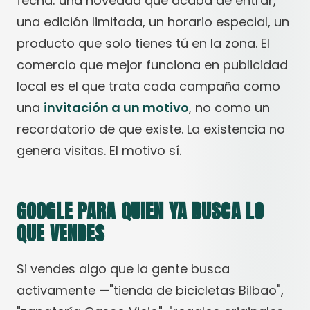
fecha: una novedad que acaba de entrar,
una edición limitada, un horario especial, un
producto que solo tienes tú en la zona. El
comercio que mejor funciona en publicidad
local es el que trata cada campaña como
una
invitación a un motivo
, no como un
recordatorio de que existe. La existencia no
genera visitas. El motivo sí.
GOOGLE PARA QUIEN YA BUSCA LO
QUE VENDES
Si vendes algo que la gente busca
activamente —"tienda de bicicletas Bilbao",