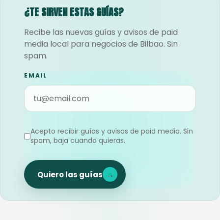
¿TE SIRVEN ESTAS GUÍAS?
Recibe las nuevas guías y avisos de paid
media local para negocios de Bilbao. Sin
spam.
EMAIL
Acepto recibir guías y avisos de paid media. Sin
spam, baja cuando quieras.
Quiero las guías
→