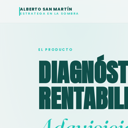
ALBERTO SAN MARTÍN
ESTRATEGA EN LA SOMBRA
EL PRODUCTO
DIAGNÓST
RENTABIL
Adquisici