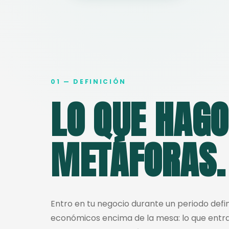
01 — DEFINICIÓN
LO QUE HAGO
METÁFORAS.
Entro en tu negocio durante un periodo defin
económicos encima de la mesa: lo que entra, 