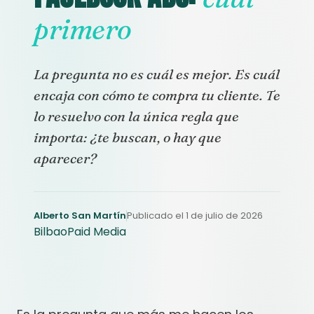
primero
La pregunta no es cuál es mejor. Es cuál
encaja con cómo te compra tu cliente. Te
lo resuelvo con la única regla que
importa: ¿te buscan, o hay que
aparecer?
Alberto San Martín
Publicado el 1 de julio de 2026
Bilbao
Paid Media