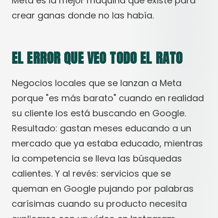
Meta es la mejor máquina que existe para
crear ganas donde no las había.
EL ERROR QUE VEO TODO EL RATO
Negocios locales que se lanzan a Meta
porque "es más barato" cuando en realidad
su cliente los está buscando en Google.
Resultado: gastan meses educando a un
mercado que ya estaba educado, mientras
la competencia se lleva las búsquedas
calientes. Y al revés: servicios que se
queman en Google pujando por palabras
carísimas cuando su producto necesita