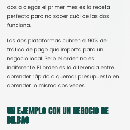
dos a ciegas el primer mes es la receta
perfecta para no saber cuál de las dos
funciona.
Las dos plataformas cubren el 90% del
tráfico de pago que importa para un
negocio local. Pero el orden no es
indiferente. El orden es la diferencia entre
aprender rápido o quemar presupuesto en
aprender lo mismo dos veces.
UN EJEMPLO CON UN NEGOCIO DE
BILBAO