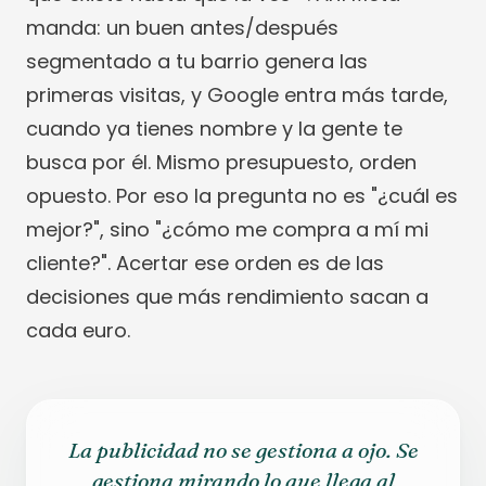
manda: un buen antes/después
segmentado a tu barrio genera las
primeras visitas, y Google entra más tarde,
cuando ya tienes nombre y la gente te
busca por él. Mismo presupuesto, orden
opuesto. Por eso la pregunta no es "¿cuál es
mejor?", sino "¿cómo me compra a mí mi
cliente?". Acertar ese orden es de las
decisiones que más rendimiento sacan a
cada euro.
La publicidad no se gestiona a ojo. Se
gestiona mirando lo que llega al