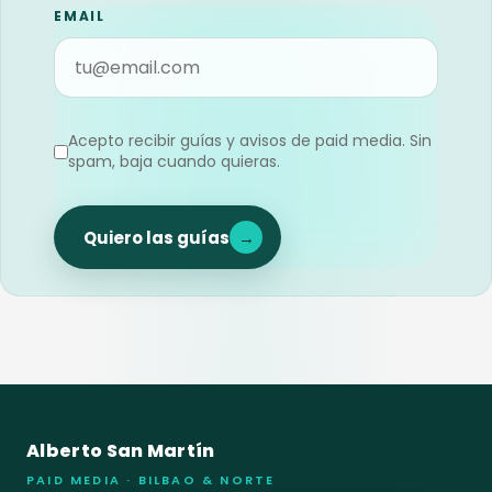
EMAIL
Acepto recibir guías y avisos de paid media. Sin
spam, baja cuando quieras.
Quiero las guías
→
Alberto San Martín
PAID MEDIA · BILBAO & NORTE