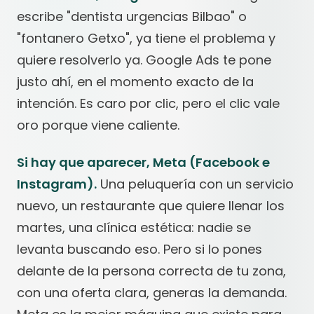
escribe "dentista urgencias Bilbao" o
"fontanero Getxo", ya tiene el problema y
quiere resolverlo ya. Google Ads te pone
justo ahí, en el momento exacto de la
intención. Es caro por clic, pero el clic vale
oro porque viene caliente.
Si hay que aparecer, Meta (Facebook e
Instagram).
Una peluquería con un servicio
nuevo, un restaurante que quiere llenar los
martes, una clínica estética: nadie se
levanta buscando eso. Pero si lo pones
delante de la persona correcta de tu zona,
con una oferta clara, generas la demanda.