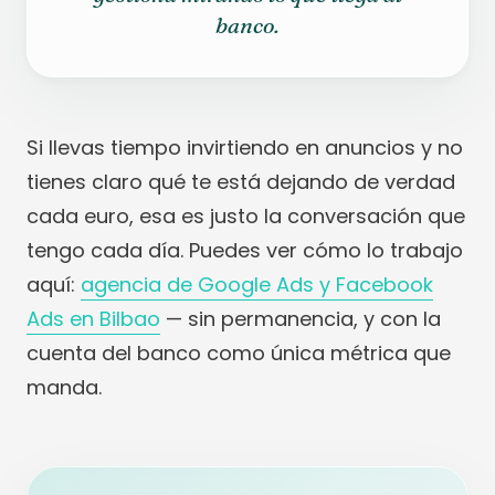
banco.
Si llevas tiempo invirtiendo en anuncios y no
tienes claro qué te está dejando de verdad
cada euro, esa es justo la conversación que
tengo cada día. Puedes ver cómo lo trabajo
aquí:
agencia de Google Ads y Facebook
Ads en Bilbao
— sin permanencia, y con la
cuenta del banco como única métrica que
manda.