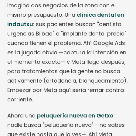
Imagina dos negocios de la zona con el
mismo presupuesto. Una
clínica dental en
Indautxu
: sus pacientes buscan "dentista
urgencias Bilbao" o "implante dental precio"
cuando tienen el problema. Ahí Google Ads
es la jugada obvia —captura la intención en
el momento exacto— y Meta llega después,
para tratamientos que la gente no busca
activamente (ortodoncia, blanqueamiento).
Empezar por Meta aquí sería remar contra
corriente.
Ahora una
peluquería nueva en Getxo
:
nadie busca "peluquería nueva" —no sabes
que existe hasta que la ves—. Ahí Meta